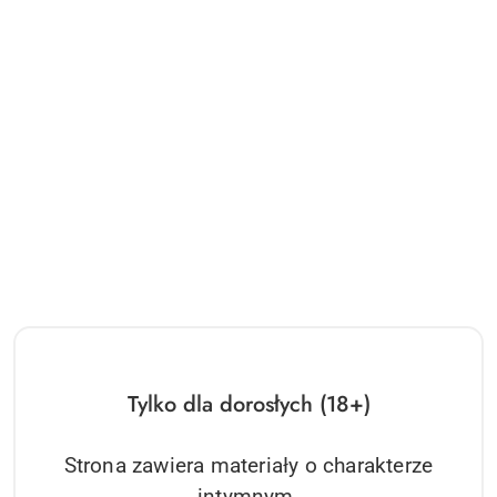
Tylko dla dorosłych (18+)
Strona zawiera materiały o charakterze
intymnym.