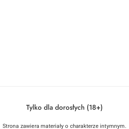
Tylko dla dorosłych (18+)
Strona zawiera materiały o charakterze intymnym.