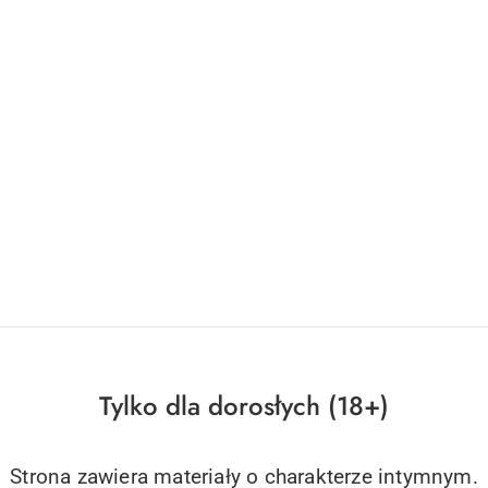
Tylko dla dorosłych (18+)
Strona zawiera materiały o charakterze intymnym.