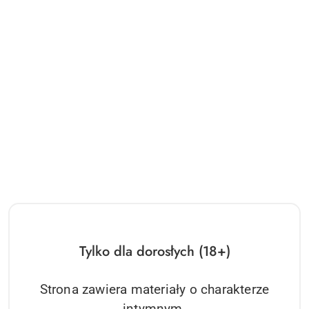
Tylko dla dorosłych (18+)
Strona zawiera materiały o charakterze
intymnym.