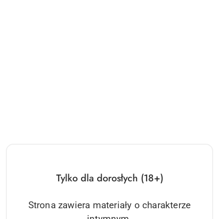
Tylko dla dorosłych (18+)
Strona zawiera materiały o charakterze
intymnym.