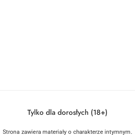
Tylko dla dorosłych (18+)
Strona zawiera materiały o charakterze intymnym.