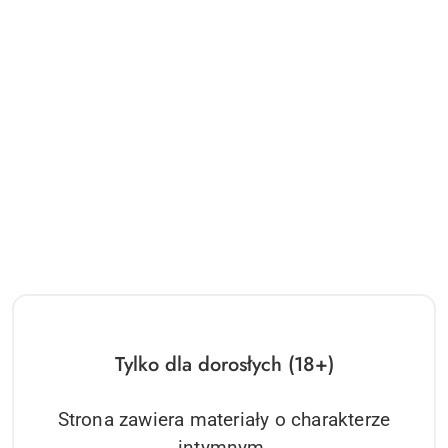
Tylko dla dorosłych (18+)
Strona zawiera materiały o charakterze
intymnym.