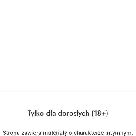
Tylko dla dorosłych (18+)
Strona zawiera materiały o charakterze intymnym.