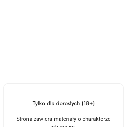
Tylko dla dorosłych (18+)
Strona zawiera materiały o charakterze
intymnym.