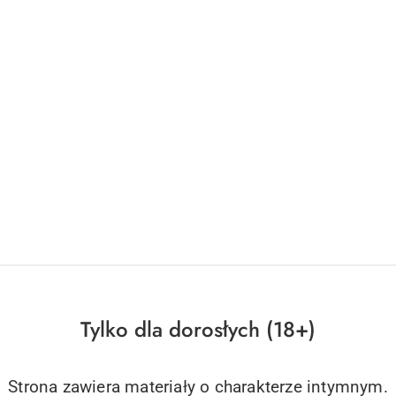
Tylko dla dorosłych (18+)
Strona zawiera materiały o charakterze intymnym.