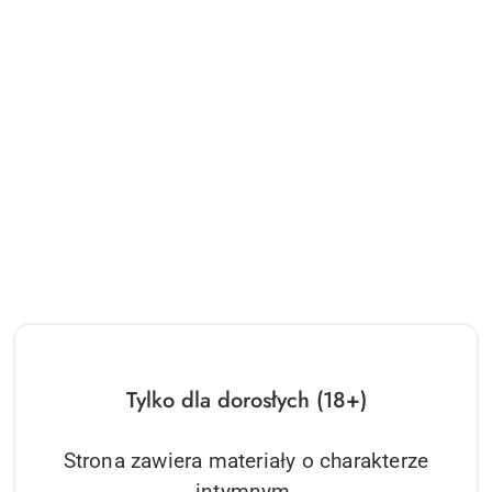
Tylko dla dorosłych (18+)
Strona zawiera materiały o charakterze
intymnym.