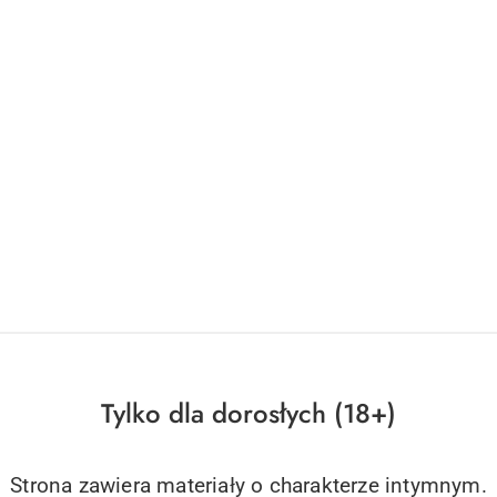
Tylko dla dorosłych (18+)
Strona zawiera materiały o charakterze intymnym.