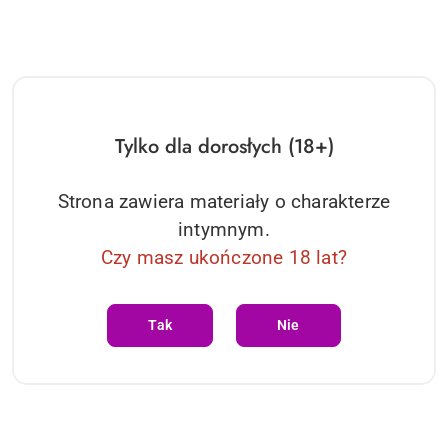
Tylko dla dorosłych (18+)
Strona zawiera materiały o charakterze
intymnym.
Czy masz ukończone 18 lat?
Tak
Nie