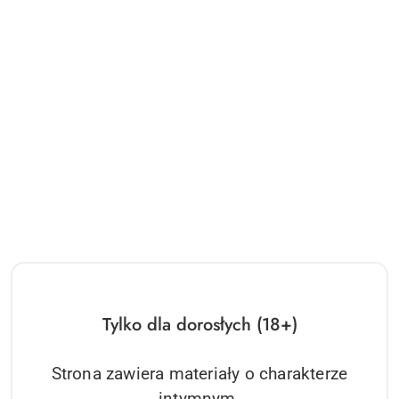
Tylko dla dorosłych (18+)
Strona zawiera materiały o charakterze
intymnym.