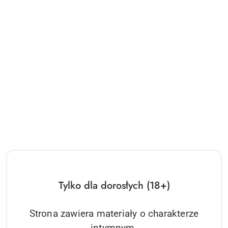
Tylko dla dorosłych (18+)
Strona zawiera materiały o charakterze
intymnym.