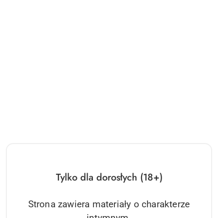
Tylko dla dorosłych (18+)
Strona zawiera materiały o charakterze
intymnym.