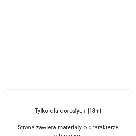
Tylko dla dorosłych (18+)
Strona zawiera materiały o charakterze
intymnym.