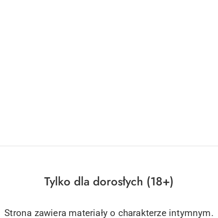
Tylko dla dorosłych (18+)
Strona zawiera materiały o charakterze intymnym.