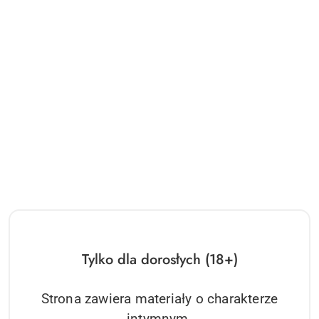
Tylko dla dorosłych (18+)
Strona zawiera materiały o charakterze
intymnym.