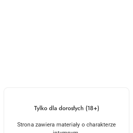
Tylko dla dorosłych (18+)
Strona zawiera materiały o charakterze
intymnym.