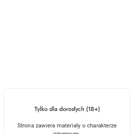
Tylko dla dorosłych (18+)
Strona zawiera materiały o charakterze
intymnym.