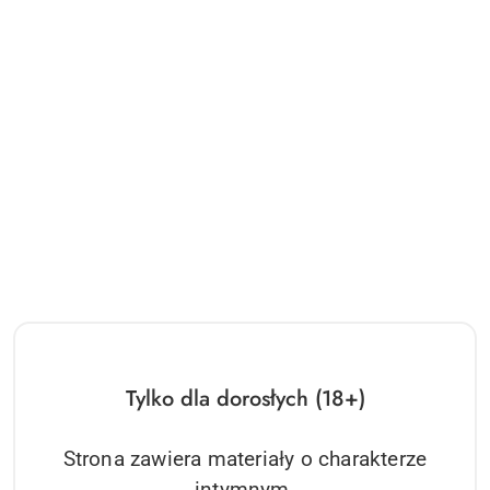
Tylko dla dorosłych (18+)
Strona zawiera materiały o charakterze
intymnym.