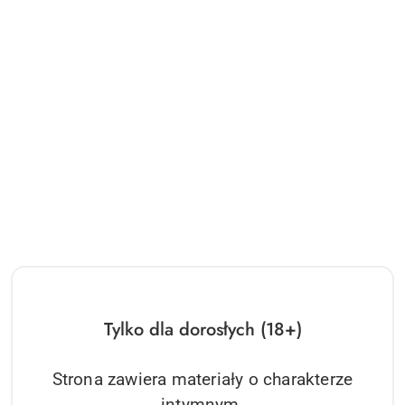
Tylko dla dorosłych (18+)
Strona zawiera materiały o charakterze
intymnym.