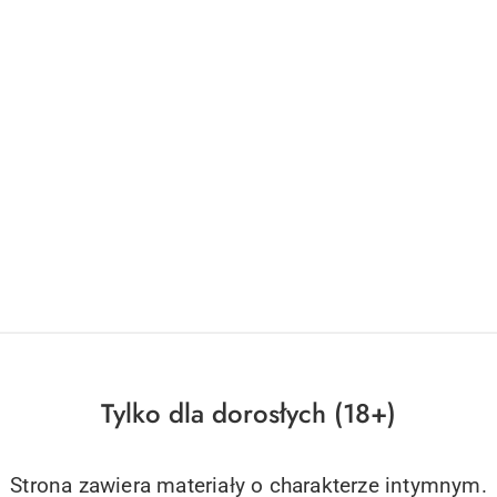
Tylko dla dorosłych (18+)
Strona zawiera materiały o charakterze intymnym.