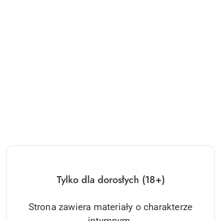
Tylko dla dorosłych (18+)
Strona zawiera materiały o charakterze
intymnym.