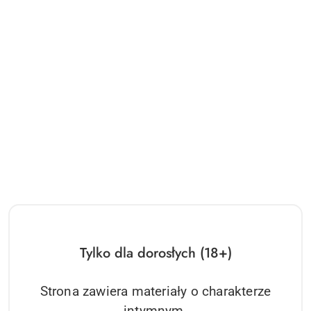
Tylko dla dorosłych (18+)
Strona zawiera materiały o charakterze
intymnym.