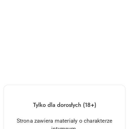
Tylko dla dorosłych (18+)
Strona zawiera materiały o charakterze
intymnym.