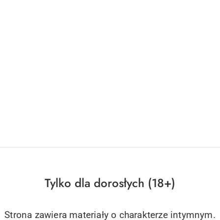
Tylko dla dorosłych (18+)
Strona zawiera materiały o charakterze intymnym.