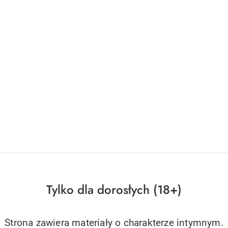
Tylko dla dorosłych (18+)
Strona zawiera materiały o charakterze intymnym.