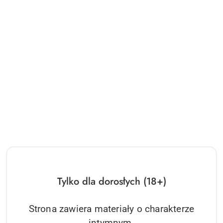
Tylko dla dorosłych (18+)
Strona zawiera materiały o charakterze
intymnym.