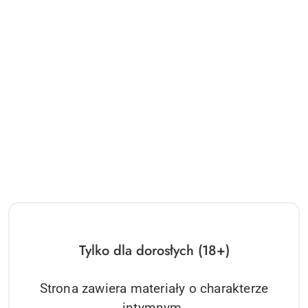
Tylko dla dorosłych (18+)
Strona zawiera materiały o charakterze
intymnym.