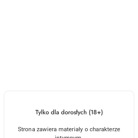
Tylko dla dorosłych (18+)
Strona zawiera materiały o charakterze
intymnym.