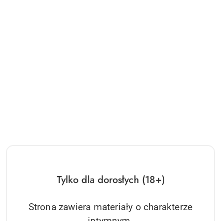
Tylko dla dorosłych (18+)
Strona zawiera materiały o charakterze
intymnym.