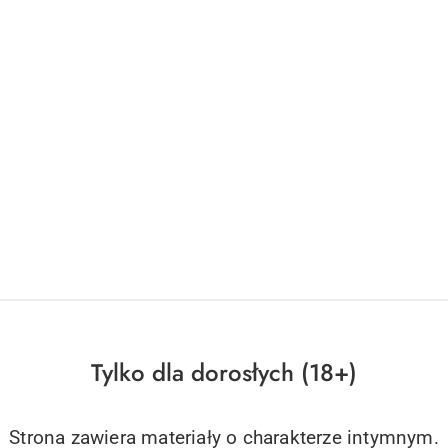
Tylko dla dorosłych (18+)
Strona zawiera materiały o charakterze intymnym.