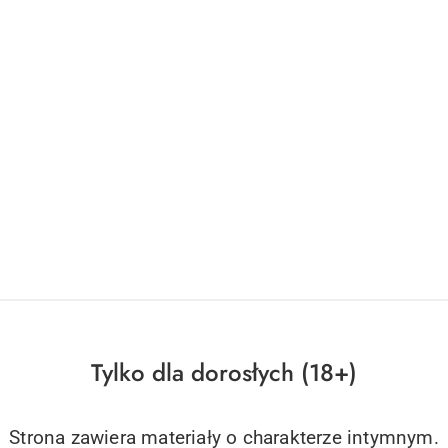
Tylko dla dorosłych (18+)
Strona zawiera materiały o charakterze intymnym.