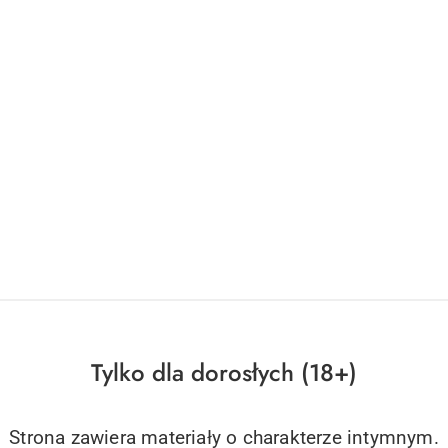
Tylko dla dorosłych (18+)
Strona zawiera materiały o charakterze intymnym.