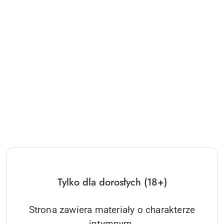
Tylko dla dorosłych (18+)
Strona zawiera materiały o charakterze
intymnym.