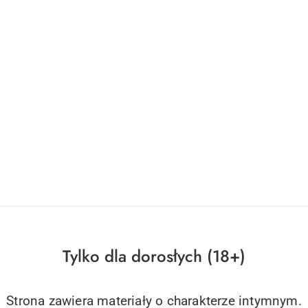
Tylko dla dorosłych (18+)
Strona zawiera materiały o charakterze intymnym.