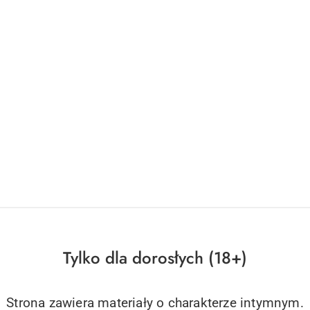
Tylko dla dorosłych (18+)
Strona zawiera materiały o charakterze intymnym.