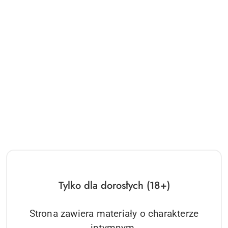
Tylko dla dorosłych (18+)
Strona zawiera materiały o charakterze
intymnym.