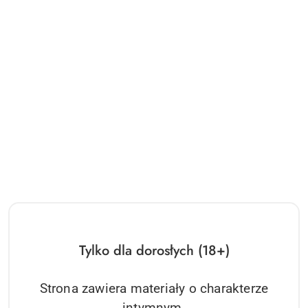
Tylko dla dorosłych (18+)
Strona zawiera materiały o charakterze
intymnym.