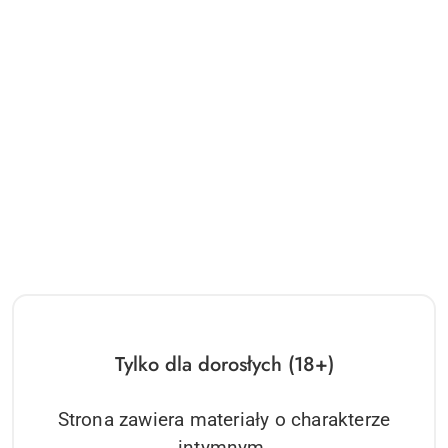
Tylko dla dorosłych (18+)
Strona zawiera materiały o charakterze
intymnym.