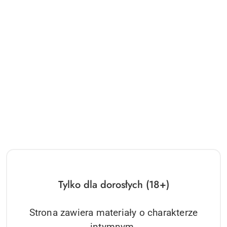
Tylko dla dorosłych (18+)
Strona zawiera materiały o charakterze
intymnym.