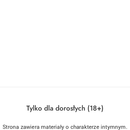
Tylko dla dorosłych (18+)
Strona zawiera materiały o charakterze intymnym.