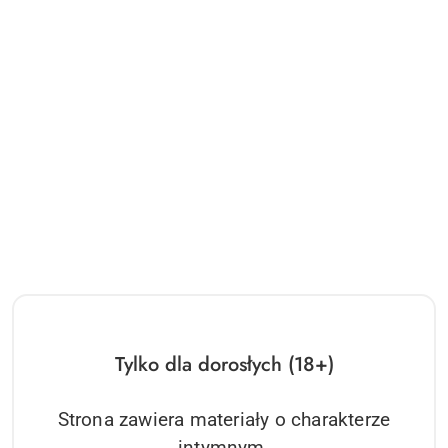
Tylko dla dorosłych (18+)
Strona zawiera materiały o charakterze
intymnym.