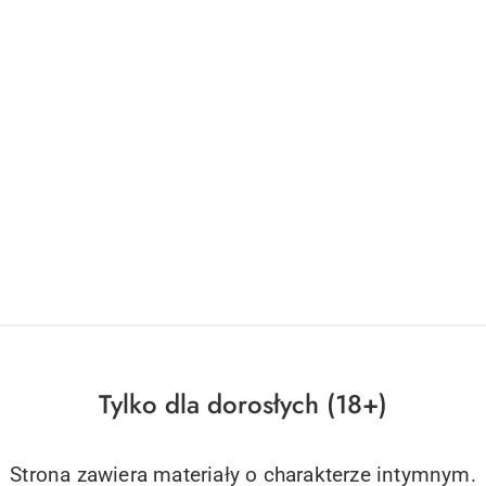
Tylko dla dorosłych (18+)
Strona zawiera materiały o charakterze intymnym.