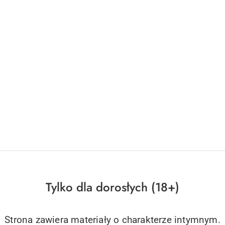
Tylko dla dorosłych (18+)
Strona zawiera materiały o charakterze intymnym.