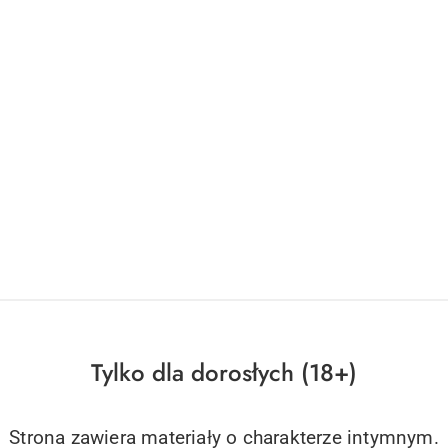
Tylko dla dorosłych (18+)
Strona zawiera materiały o charakterze intymnym.