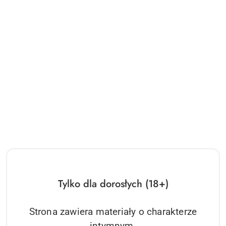
Tylko dla dorosłych (18+)
Strona zawiera materiały o charakterze
intymnym.