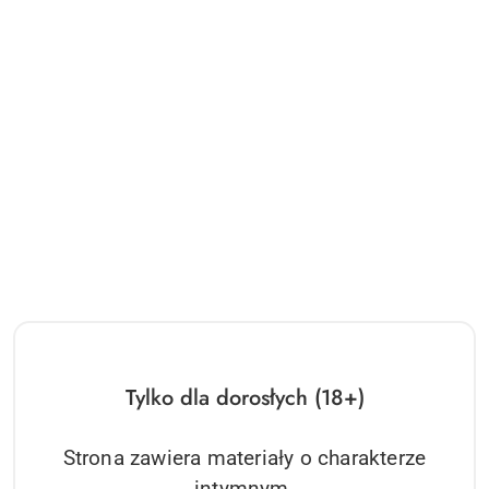
Tylko dla dorosłych (18+)
Strona zawiera materiały o charakterze
intymnym.